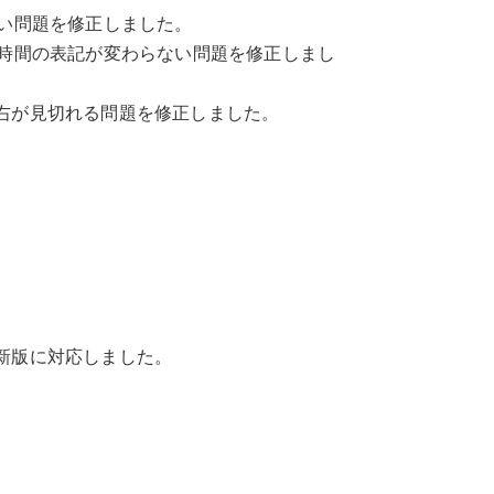
ない問題を修正しました。
生時間の表記が変わらない問題を修正しまし
右が見切れる問題を修正しました。
新版に対応しました。