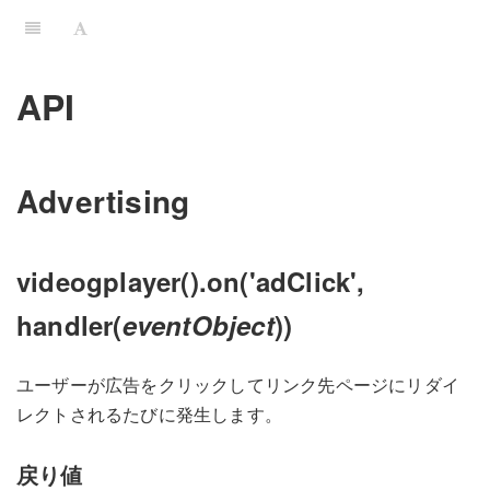
API
Advertising
videogplayer().on('adClick',
handler(
eventObject
))
ユーザーが広告をクリックしてリンク先ページにリダイ
レクトされるたびに発生します。
戻り値