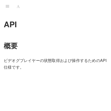
API
概要
ビデオグプレイヤーの状態取得および操作するためのAPI
仕様です。